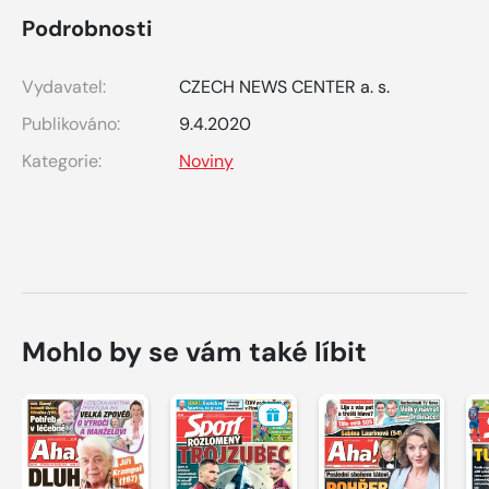
Podrobnosti
Vydavatel:
CZECH NEWS CENTER a. s.
Publikováno:
9.4.2020
Kategorie:
Noviny
Mohlo by se vám také líbit