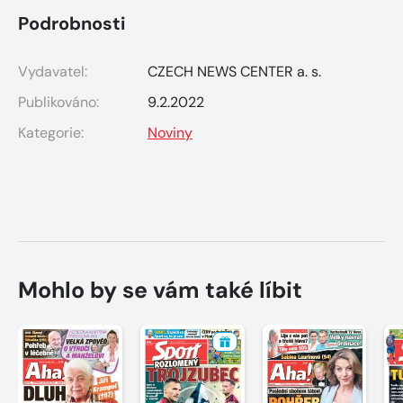
Podrobnosti
Vydavatel:
CZECH NEWS CENTER a. s.
Publikováno:
9.2.2022
Kategorie:
Noviny
Mohlo by se vám také líbit