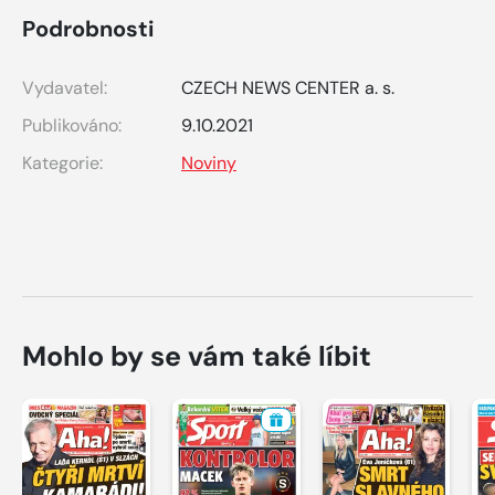
Podrobnosti
Vydavatel:
CZECH NEWS CENTER a. s.
Publikováno:
9.10.2021
Kategorie:
Noviny
Mohlo by se vám také líbit