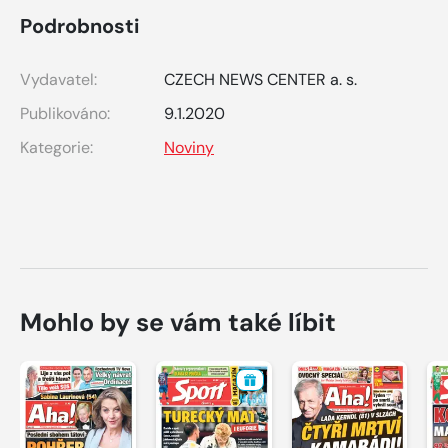
Podrobnosti
Vydavatel:
CZECH NEWS CENTER a. s.
Publikováno:
9.1.2020
Kategorie:
Noviny
Mohlo by se vám také líbit