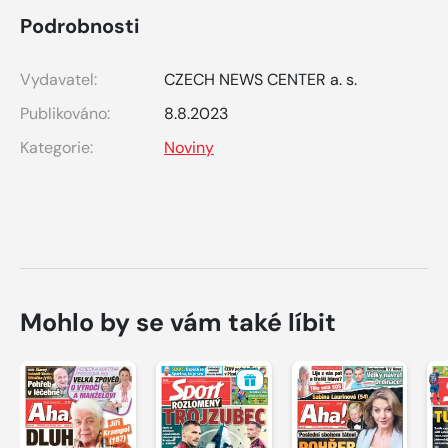
Podrobnosti
Vydavatel:
CZECH NEWS CENTER a. s.
Publikováno:
8.8.2023
Kategorie:
Noviny
Mohlo by se vám také líbit