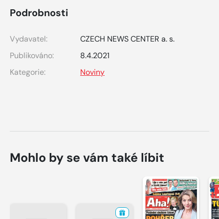
Podrobnosti
Vydavatel:
CZECH NEWS CENTER a. s.
Publikováno:
8.4.2021
Kategorie:
Noviny
Mohlo by se vám také líbit