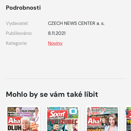
Podrobnosti
Vydavatel:
CZECH NEWS CENTER a. s.
Publikováno:
8.11.2021
Kategorie:
Noviny
Mohlo by se vám také líbit