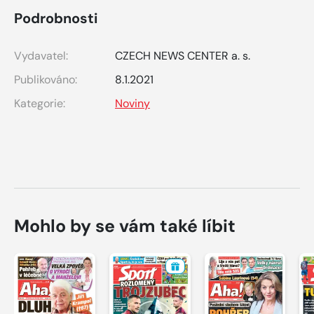
Podrobnosti
Vydavatel:
CZECH NEWS CENTER a. s.
Publikováno:
8.1.2021
Kategorie:
Noviny
Mohlo by se vám také líbit