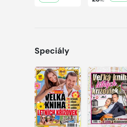
Kč
Speciály