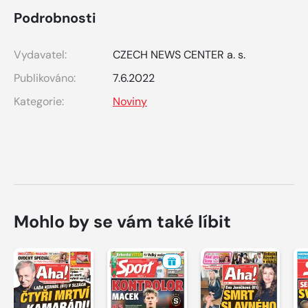
Podrobnosti
Vydavatel:
CZECH NEWS CENTER a. s.
Publikováno:
7.6.2022
Kategorie:
Noviny
Mohlo by se vám také líbit