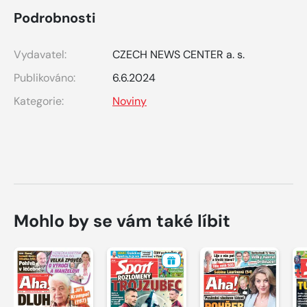
Podrobnosti
Vydavatel:
CZECH NEWS CENTER a. s.
Publikováno:
6.6.2024
Kategorie:
Noviny
Mohlo by se vám také líbit