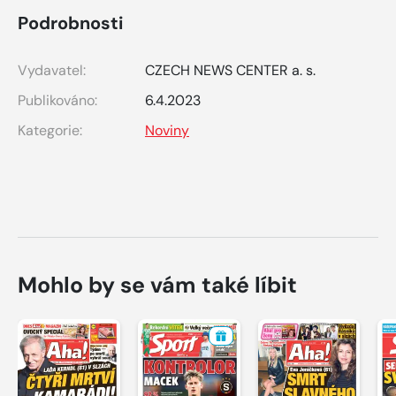
Podrobnosti
Vydavatel:
CZECH NEWS CENTER a. s.
Publikováno:
6.4.2023
Kategorie:
Noviny
Mohlo by se vám také líbit