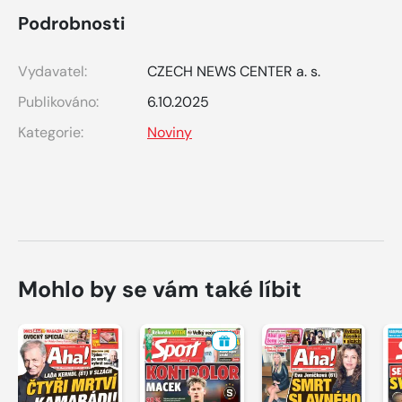
Podrobnosti
Vydavatel:
CZECH NEWS CENTER a. s.
Publikováno:
6.10.2025
Kategorie:
Noviny
Mohlo by se vám také líbit