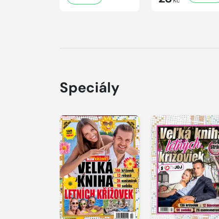
Kč
Speciály