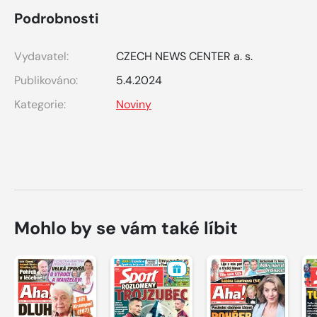
Podrobnosti
Vydavatel:
CZECH NEWS CENTER a. s.
Publikováno:
5.4.2024
Kategorie:
Noviny
Mohlo by se vám také líbit