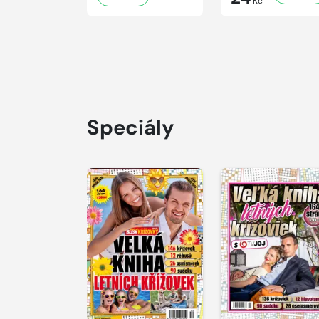
Kč
Speciály