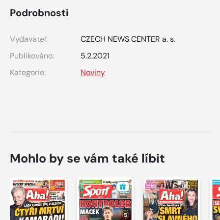
Podrobnosti
Vydavatel:
CZECH NEWS CENTER a. s.
Publikováno:
5.2.2021
Kategorie:
Noviny
Mohlo by se vám také líbit