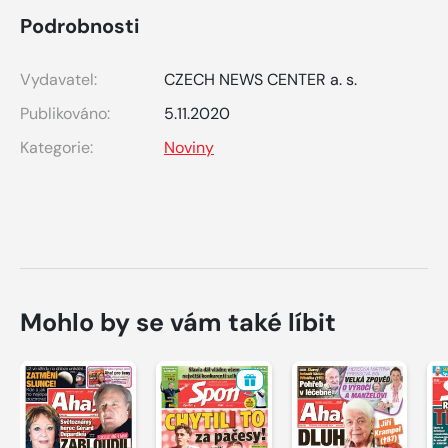
Podrobnosti
Vydavatel:
CZECH NEWS CENTER a. s.
Publikováno:
5.11.2020
Kategorie:
Noviny
Mohlo by se vám také líbit