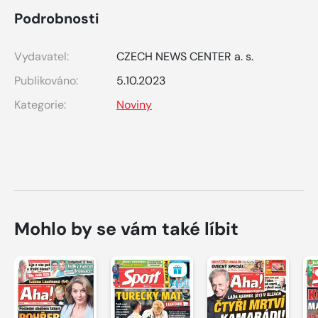
Podrobnosti
Vydavatel:
CZECH NEWS CENTER a. s.
Publikováno:
5.10.2023
Kategorie:
Noviny
Mohlo by se vám také líbit