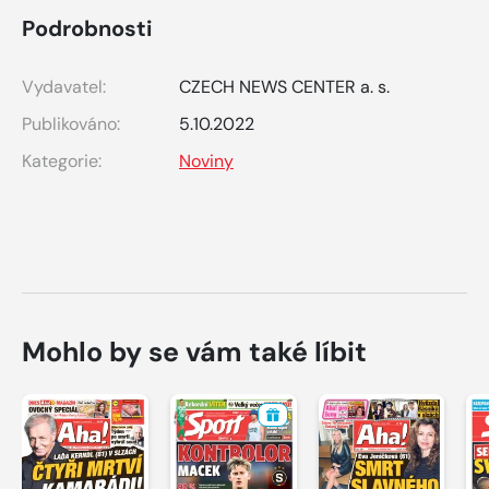
Podrobnosti
Vydavatel:
CZECH NEWS CENTER a. s.
Publikováno:
5.10.2022
Kategorie:
Noviny
Mohlo by se vám také líbit