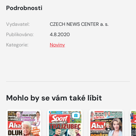
Podrobnosti
Vydavatel:
CZECH NEWS CENTER a. s.
Publikováno:
4.8.2020
Kategorie:
Noviny
Mohlo by se vám také líbit