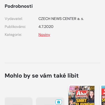
Podrobnosti
Vydavatel:
CZECH NEWS CENTER a. s.
Publikováno:
4.7.2020
Kategorie:
Noviny
Mohlo by se vám také líbit