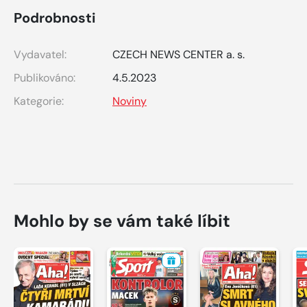
Podrobnosti
Vydavatel:
CZECH NEWS CENTER a. s.
Publikováno:
4.5.2023
Kategorie:
Noviny
Mohlo by se vám také líbit