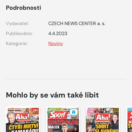
Podrobnosti
Vydavatel:
CZECH NEWS CENTER a. s.
Publikováno:
4.4.2023
Kategorie:
Noviny
Mohlo by se vám také líbit