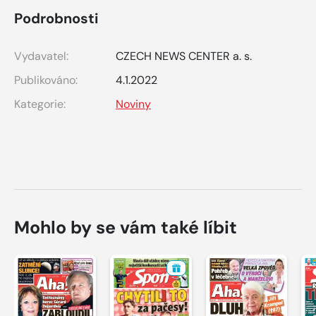
Podrobnosti
Vydavatel:
CZECH NEWS CENTER a. s.
Publikováno:
4.1.2022
Kategorie:
Noviny
Mohlo by se vám také líbit