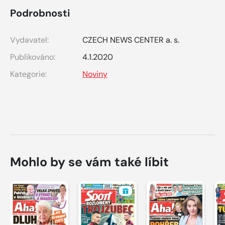
Podrobnosti
Vydavatel:
CZECH NEWS CENTER a. s.
Publikováno:
4.1.2020
Kategorie:
Noviny
Mohlo by se vám také líbit