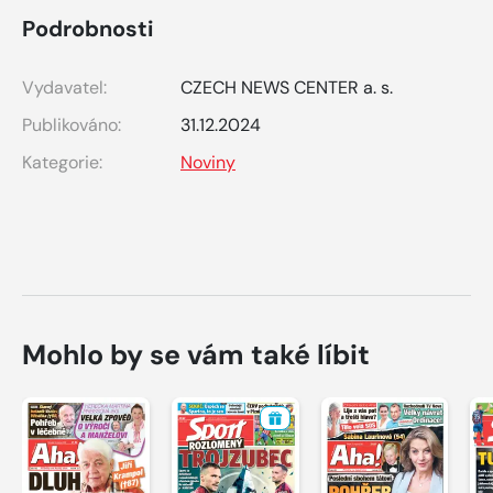
Podrobnosti
Vydavatel:
CZECH NEWS CENTER a. s.
Publikováno:
31.12.2024
Kategorie:
Noviny
Mohlo by se vám také líbit