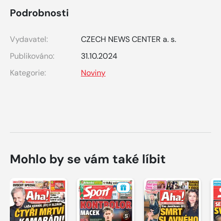
Podrobnosti
Vydavatel:
CZECH NEWS CENTER a. s.
Publikováno:
31.10.2024
Kategorie:
Noviny
Mohlo by se vám také líbit