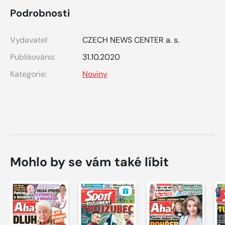
Podrobnosti
Vydavatel:
CZECH NEWS CENTER a. s.
Publikováno:
31.10.2020
Kategorie:
Noviny
Mohlo by se vám také líbit