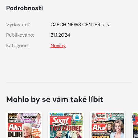
Podrobnosti
Vydavatel:
CZECH NEWS CENTER a. s.
Publikováno:
31.1.2024
Kategorie:
Noviny
Mohlo by se vám také líbit