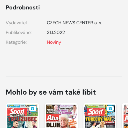
Podrobnosti
Vydavatel:
CZECH NEWS CENTER a. s.
Publikováno:
31.1.2022
Kategorie:
Noviny
Mohlo by se vám také líbit