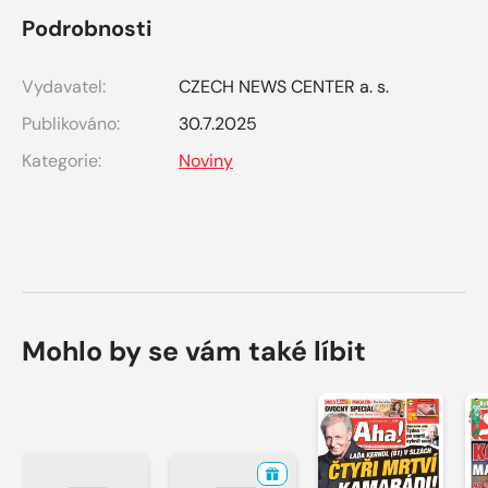
Podrobnosti
Vydavatel:
CZECH NEWS CENTER a. s.
Publikováno:
30.7.2025
Kategorie:
Noviny
Mohlo by se vám také líbit