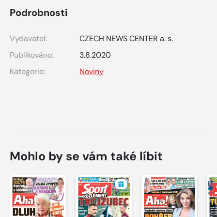
Podrobnosti
Vydavatel:
CZECH NEWS CENTER a. s.
Publikováno:
3.8.2020
Kategorie:
Noviny
Mohlo by se vám také líbit