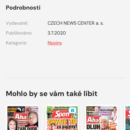
Podrobnosti
Vydavatel:
CZECH NEWS CENTER a. s.
Publikováno:
3.7.2020
Kategorie:
Noviny
Mohlo by se vám také líbit