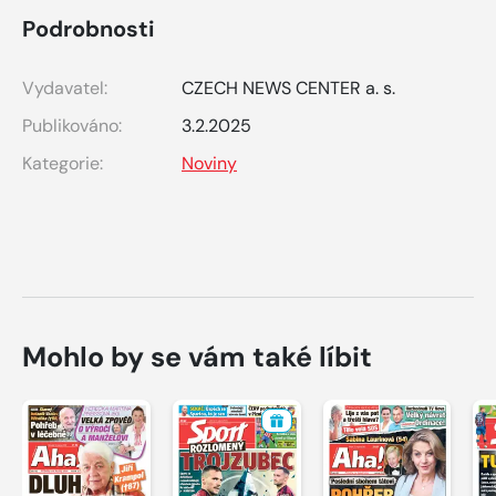
Podrobnosti
Vydavatel:
CZECH NEWS CENTER a. s.
Publikováno:
3.2.2025
Kategorie:
Noviny
Mohlo by se vám také líbit