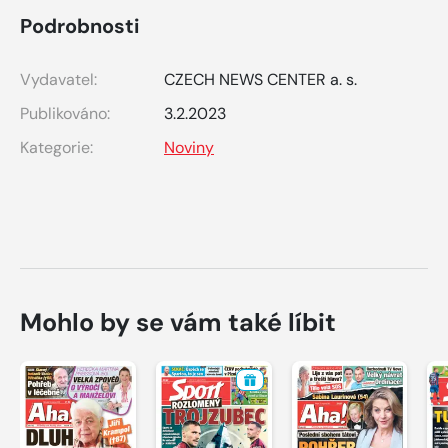
Podrobnosti
Vydavatel:
CZECH NEWS CENTER a. s.
Publikováno:
3.2.2023
Kategorie:
Noviny
Mohlo by se vám také líbit