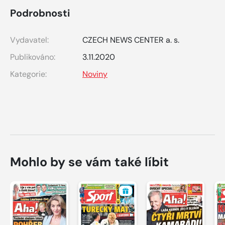
Podrobnosti
Vydavatel:
CZECH NEWS CENTER a. s.
Publikováno:
3.11.2020
Kategorie:
Noviny
Mohlo by se vám také líbit