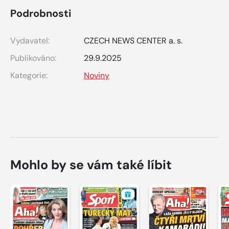
Podrobnosti
Vydavatel:
CZECH NEWS CENTER a. s.
Publikováno:
29.9.2025
Kategorie:
Noviny
Mohlo by se vám také líbit