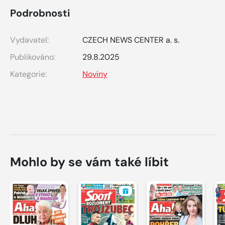
Podrobnosti
Vydavatel:
CZECH NEWS CENTER a. s.
Publikováno:
29.8.2025
Kategorie:
Noviny
Mohlo by se vám také líbit