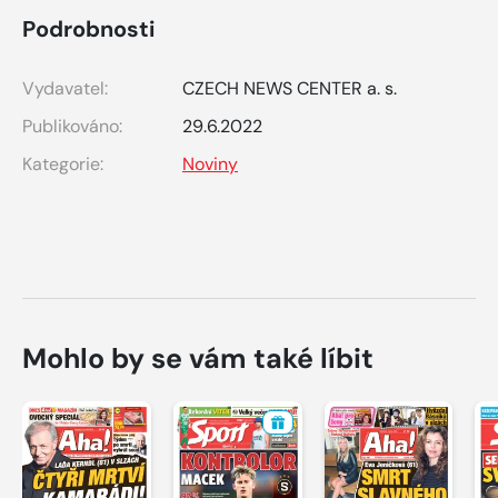
Podrobnosti
Vydavatel:
CZECH NEWS CENTER a. s.
Publikováno:
29.6.2022
Kategorie:
Noviny
Mohlo by se vám také líbit