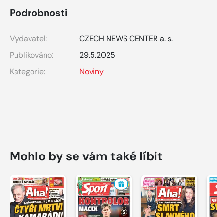
Podrobnosti
Vydavatel:
CZECH NEWS CENTER a. s.
Publikováno:
29.5.2025
Kategorie:
Noviny
Mohlo by se vám také líbit