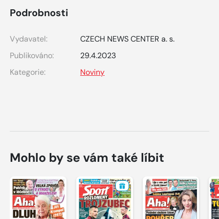
Podrobnosti
Vydavatel:
CZECH NEWS CENTER a. s.
Publikováno:
29.4.2023
Kategorie:
Noviny
Mohlo by se vám také líbit