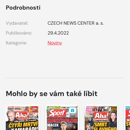
Podrobnosti
Vydavatel:
CZECH NEWS CENTER a. s.
Publikováno:
29.4.2022
Kategorie:
Noviny
Mohlo by se vám také líbit