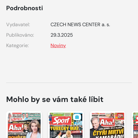
Podrobnosti
Vydavatel:
CZECH NEWS CENTER a. s.
Publikováno:
29.3.2025
Kategorie:
Noviny
Mohlo by se vám také líbit