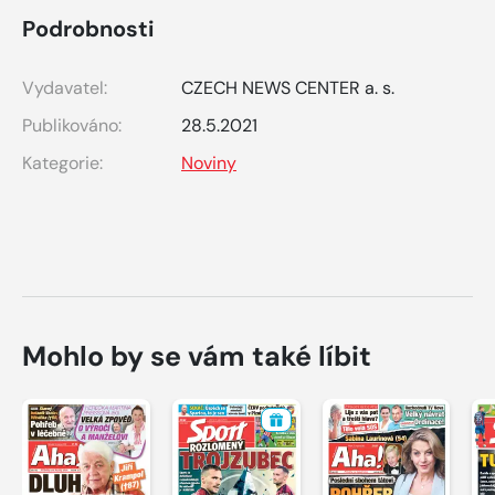
Podrobnosti
Vydavatel:
CZECH NEWS CENTER a. s.
Publikováno:
28.5.2021
Kategorie:
Noviny
Mohlo by se vám také líbit