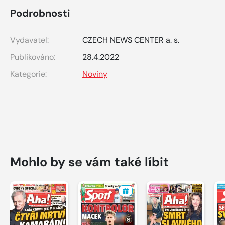
Podrobnosti
Vydavatel:
CZECH NEWS CENTER a. s.
Publikováno:
28.4.2022
Kategorie:
Noviny
Mohlo by se vám také líbit