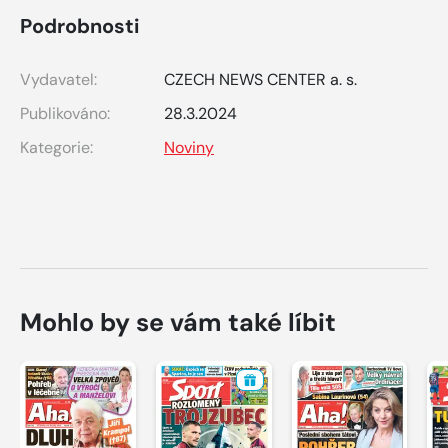
Podrobnosti
Vydavatel:
CZECH NEWS CENTER a. s.
Publikováno:
28.3.2024
Kategorie:
Noviny
Mohlo by se vám také líbit