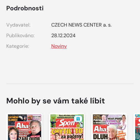
Podrobnosti
Vydavatel:
CZECH NEWS CENTER a. s.
Publikováno:
28.12.2024
Kategorie:
Noviny
Mohlo by se vám také líbit