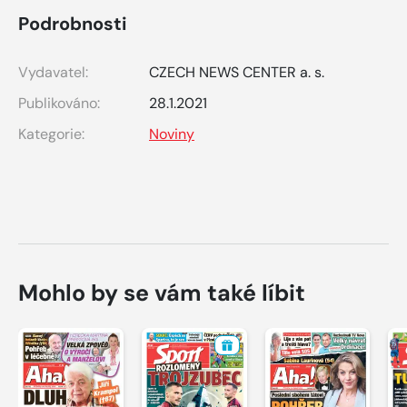
Podrobnosti
Vydavatel:
CZECH NEWS CENTER a. s.
Publikováno:
28.1.2021
Kategorie:
Noviny
Mohlo by se vám také líbit