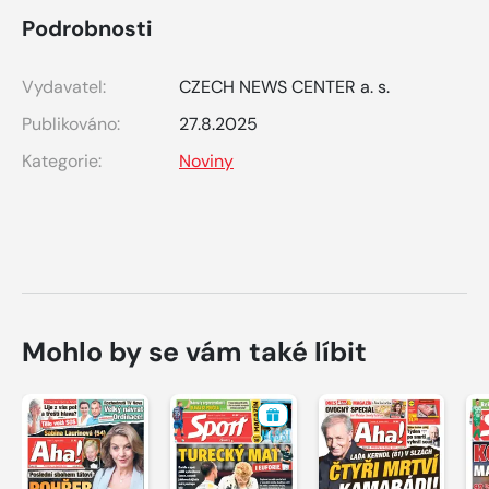
Podrobnosti
Vydavatel:
CZECH NEWS CENTER a. s.
Publikováno:
27.8.2025
Kategorie:
Noviny
Mohlo by se vám také líbit